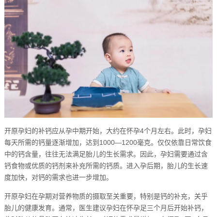
开原孕妇的补钙应从孕中期开始，大约在怀孕4个月左右。此时，孕妇
每天所需的钙量逐渐增加，达到1000—1200毫克。仅仅依靠日常饮食
中的钙含量，往往无法满足胎儿的生长需求。因此，孕妇需要通过含
钙食物或优质的钙剂来补充所需的钙质。进入孕后期，胎儿的生长速
度加快，对钙的需求也进一步增加。
开原孕妇在孕期对营养物质的摄取至关重要，特别是钙的补充，关乎
胎儿的健康发育。通常，医生建议孕妇在怀孕足三个月后开始补钙，