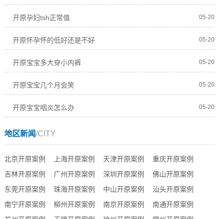
开原孕妇tsh正常值
05-20
开原怀孕怀的低好还是不好
05-20
开原宝宝多大穿小内裤
05-20
开原宝宝几个月会笑
05-20
开原宝宝咽炎怎么办
05-20
地区新闻
/CITY
北京开原案例
上海开原案例
天津开原案例
重庆开原案例
吉林开原案例
广州开原案例
深圳开原案例
佛山开原案例
东莞开原案例
珠海开原案例
中山开原案例
汕头开原案例
南宁开原案例
柳州开原案例
南京开原案例
南通开原案例