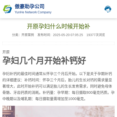
傲豪助孕公司
YunHe Network Company
开原孕妇什么时候开始补
分类：开原案例
发布时间：2025-05-20 07:05:25
19377次浏览
开原
孕妇几个月开始补钙好
孕妇补钙的最佳时间通常从怀孕三个月后开始。以下是关于孕期补钙
的详细建议：补钙时间：怀孕三个月后，胎儿的生长对钙的需求量显
著增大，此时开始补钙可以满足胎儿的生长发育需求，同时避免母体
骨骼、牙齿钙质的消耗。补钙量：孕早期：每日摄取800毫克钙质。孕
中晚期以及哺乳期：每日摄取量需增加至1000毫克。