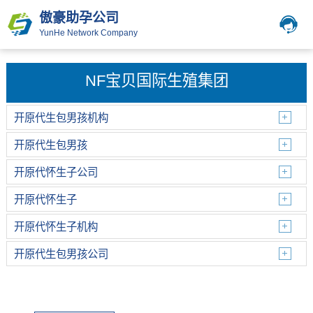
傲豪助孕公司
YunHe Network Company
NF宝贝国际生殖集团
开原代生包男孩机构
开原代生包男孩
开原代怀生子公司
开原代怀生子
开原代怀生子机构
开原代生包男孩公司