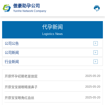
傲豪助孕公司
YunHe Network Company
代孕新闻
Logistics News
公司公告
公司新闻
行业新闻
开原怀孕初期老是放屁
2025-05-20
开原宝宝揉眼睛揉鼻子
2025-05-20
开原宝宝眼角红血丝
2025-05-20