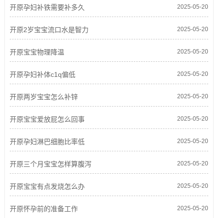
开原孕妇补铁需要补多久
2025-05-20
开原2岁宝宝流口水是智力
2025-05-20
开原宝宝物理降温
2025-05-20
开原孕妇补体c1q偏低
2025-05-20
开原两岁宝宝怎么补锌
2025-05-20
开原宝宝爱放屁怎么回事
2025-05-20
开原孕妇淋巴细胞比率低
2025-05-20
开原三个月宝宝怎样算腹泻
2025-05-20
开原宝宝有点发烧怎么办
2025-05-20
开原怀孕前的准备工作
2025-05-20