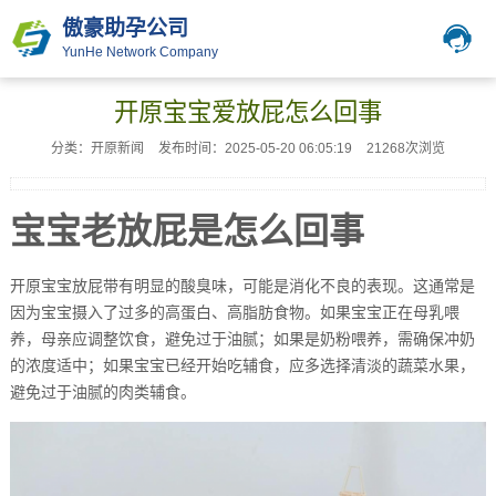
傲豪助孕公司
YunHe Network Company
开原宝宝爱放屁怎么回事
分类：开原新闻
发布时间：2025-05-20 06:05:19
21268次浏览
宝宝老放屁是怎么回事
开原宝宝放屁带有明显的酸臭味，可能是消化不良的表现。这通常是
因为宝宝摄入了过多的高蛋白、高脂肪食物。如果宝宝正在母乳喂
养，母亲应调整饮食，避免过于油腻；如果是奶粉喂养，需确保冲奶
的浓度适中；如果宝宝已经开始吃辅食，应多选择清淡的蔬菜水果，
避免过于油腻的肉类辅食。