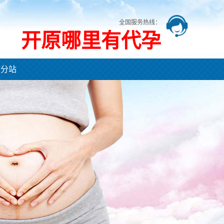
全国服务热线：
开原哪里有代孕
市分站