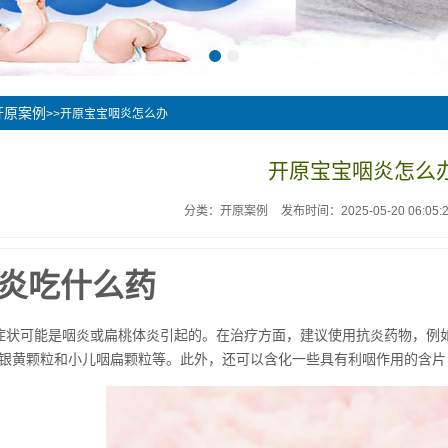
开原案例
>>开原宝宝咽炎怎么办
开原宝宝咽炎怎么
分类：开原案例
发布时间：2025-05-20 06:05:
炎吃什么药
症状可能是咽炎或扁桃体炎引起的。在治疗方面，建议使用抗炎药物，例
银黄颗粒和小儿咽扁颗粒等。此外，还可以含化一些具有利咽作用的含片