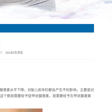
值
37
19190次浏览
腺激素水平下降，对胎儿和孕妇都会产生不利影响，主要是对
高于这个数就需要给予促甲状腺激素，就需要给予左甲状腺激素