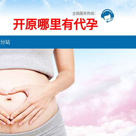
全国服务热线：
开原哪里有代孕
市分站