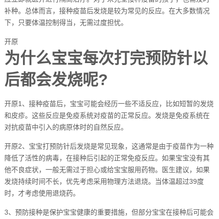
补种。总体而言，接种疫苗后发烧是较为常见的反应。在大多数情况
下，只要体温控制得当，无需过度担忧。
开原
为什么宝宝每次打完预防针以
后都会发烧呢?
开原1、接种疫苗后，宝宝可能会经历一些不适反应，比如短暂的发烧
和皮疹。这些反应是免疫系统对疫苗的正常反应。发烧是免疫系统在
对抗疫苗中引入的病原体时的自然反应。
开原2、宝宝打预防针后发烧是常见现象，这通常是由于疫苗作为一种
降低了活性的病毒，在接种后引起的正常免疫反应。如果宝宝没有其
他不良症状，一般无需过于担心或给宝宝服用药物。医生建议，如果
发烧持续时间不长，优先考虑采用物理方法退烧。当体温超过39度
时，才考虑使用退烧药。
3、预防接种是保护宝宝健康的重要措施，但部分宝宝在接种后可能会