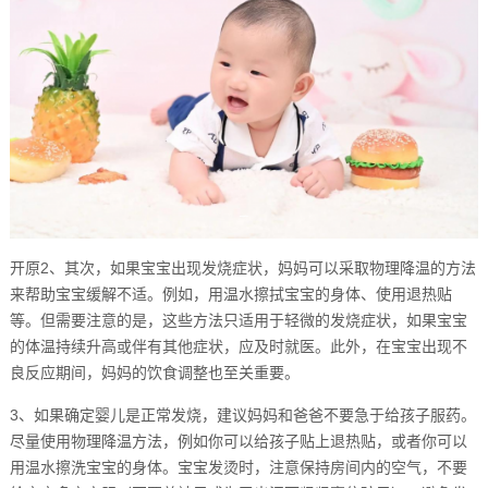
开原2、其次，如果宝宝出现发烧症状，妈妈可以采取物理降温的方法
来帮助宝宝缓解不适。例如，用温水擦拭宝宝的身体、使用退热贴
等。但需要注意的是，这些方法只适用于轻微的发烧症状，如果宝宝
的体温持续升高或伴有其他症状，应及时就医。此外，在宝宝出现不
良反应期间，妈妈的饮食调整也至关重要。
3、如果确定婴儿是正常发烧，建议妈妈和爸爸不要急于给孩子服药。
尽量使用物理降温方法，例如你可以给孩子贴上退热贴，或者你可以
用温水擦洗宝宝的身体。宝宝发烫时，注意保持房间内的空气，不要