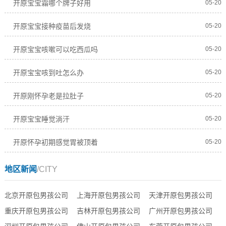
开原宝宝霜哪个牌子好用
05-20
开原宝宝接种疫苗后发烧
05-20
开原宝宝咳嗽可以吃西瓜吗
05-20
开原宝宝咳到吐怎么办
05-20
开原刚怀孕老是拉肚子
05-20
开原宝宝睡觉淌汗
05-20
开原怀孕初期感觉胃被顶着
05-20
地区新闻
/CITY
北京开原包男孩公司
上海开原包男孩公司
天津开原包男孩公司
重庆开原包男孩公司
吉林开原包男孩公司
广州开原包男孩公司